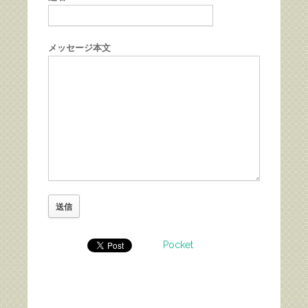
メッセージ本文
Pocket